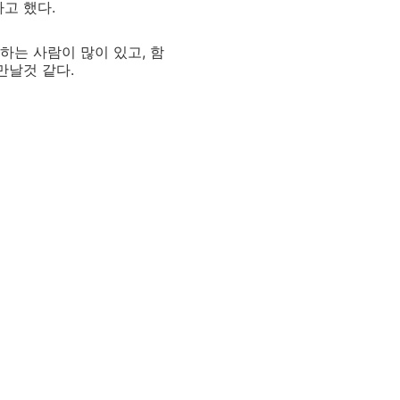
고 했다.
하는 사람이 많이 있고, 함
만날것 같다.