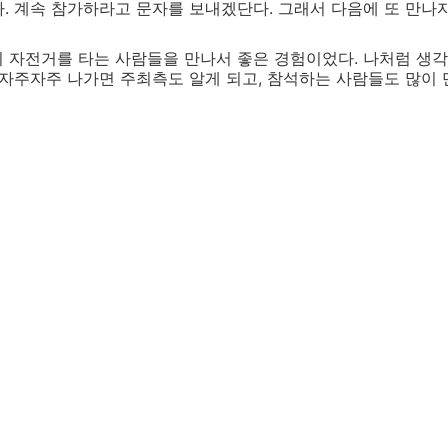
. 계속 참가하라고 문자를 보내겠단다. 그래서 다음에 또 만나자
 자전거를 타는 사람들을 만나서 좋은 경험이었다. 나처럼 생각
 자주자주 나가면 주최측도 알게 되고, 참석하는 사람들도 많이 