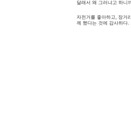
달래서 왜 그러냐고 하니까
자전거를 좋아하고, 장거리
께 했다는 것에 감사하다.